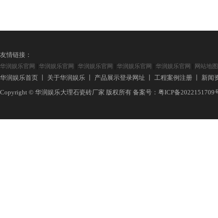
友情链接：
华润娱乐官网
|
华润娱乐官网
|
华润娱乐官网
|
华润娱乐官网
|
华润娱乐官网
|
网站地图
华润娱乐首页
丨
关于华润娱乐
丨
产品展示登录网址
丨
工程案例注册
丨
新闻
Copyright © 华润娱乐大理石瓷砖厂家 版权所有 备案号：
粤ICP备2022151709