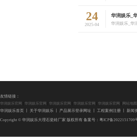
24
华润娱乐_
华润娱乐_华
2025-04
友情链接：
华润娱乐官网
|
华润娱乐官网
|
华润娱乐官网
|
华润娱乐官网
|
华润娱乐官网
|
网站地图
华润娱乐首页
丨
关于华润娱乐
丨
产品展示登录网址
丨
工程案例注册
丨
新闻
Copyright © 华润娱乐大理石瓷砖厂家 版权所有 备案号：
粤ICP备2022151709