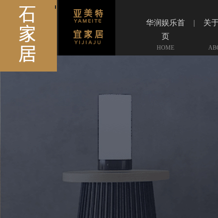
华润娱乐首
关
页
HOME
AB