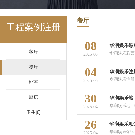
餐厅
工程案例注册
08
华润娱乐彩
客厅
华润娱乐彩票
2025-05
餐厅
04
华润娱乐注
华润娱乐注册
2025-05
卧室
30
厨房
华润娱乐地
华润娱乐地:
2025-04
卫生间
26
华润娱乐颂
华润娱乐颂9
2025-04